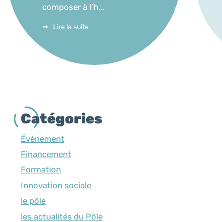
composer à l’h...
Lire la suite
Catégories
Événement
Financement
Formation
Innovation sociale
le pôle
les actualités du Pôle