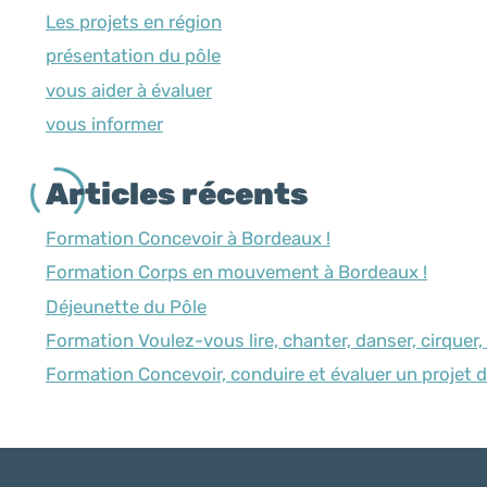
Les projets en région
présentation du pôle
vous aider à évaluer
vous informer
Articles récents
Formation Concevoir à Bordeaux !
Formation Corps en mouvement à Bordeaux !
Déjeunette du Pôle
Formation Voulez-vous lire, chanter, danser, cirquer
Formation Concevoir, conduire et évaluer un projet 