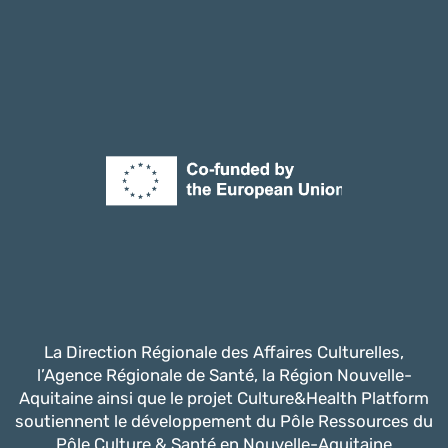
La Direction Régionale des Affaires Culturelles,
l’Agence Régionale de Santé, la Région Nouvelle-
Aquitaine ainsi que le projet Culture&Health Platform
soutiennent le développement du Pôle Ressources du
Pôle Culture & Santé en Nouvelle-Aquitaine