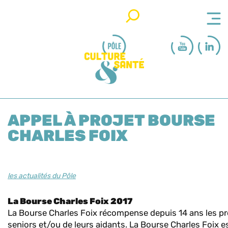
Rechercher
APPEL À PROJET BOURSE
CHARLES FOIX
les actualités du Pôle
La Bourse Charles Foix 2017
La Bourse Charles Foix récompense depuis 14 ans les pro
seniors et/ou de leurs aidants. La Bourse Charles Foix es