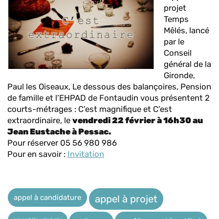
projet
Temps
Mêlés, lancé
par le
Conseil
général de la
Gironde,
Paul les Oiseaux, Le dessous des balançoires, Pension
de famille et l’EHPAD de Fontaudin vous présentent 2
courts-métrages : C’est magnifique et C’est
extraordinaire, le
vendredi 22 février à 16h30 au
Jean Eustache à Pessac.
Pour réserver 05 56 980 986
Pour en savoir :
Invitation
appel à candidature
appel à projet