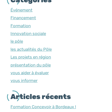
Événement
Financement
Formation
Innovation sociale
le pôle
les actualités du Pôle
Les projets en région
présentation du pôle
vous aider à évaluer
vous informer
Articles récents
Formation Concevoir à Bordeaux !