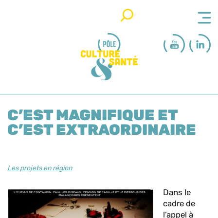
Rechercher
C’EST MAGNIFIQUE ET
C’EST EXTRAORDINAIRE
Les projets en région
Dans le
cadre de
l’appel à