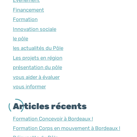
Événement
Financement
Formation
Innovation sociale
le pôle
les actualités du Pôle
Les projets en région
présentation du pôle
vous aider à évaluer
vous informer
Articles récents
Formation Concevoir à Bordeaux !
Formation Corps en mouvement à Bordeaux !