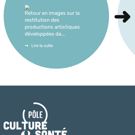
Retour en images sur la
restitution des
productions artistiques
développées da...
Lire la suite