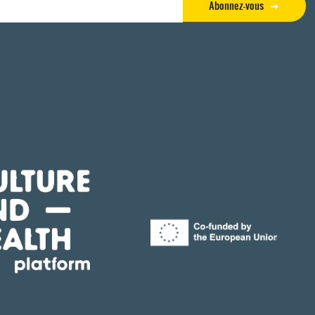
Abonnez-vous