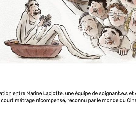
ration entre Marine Laclotte, une équipe de soignant.e.s et
Un court métrage récompensé, reconnu par le monde du Ci