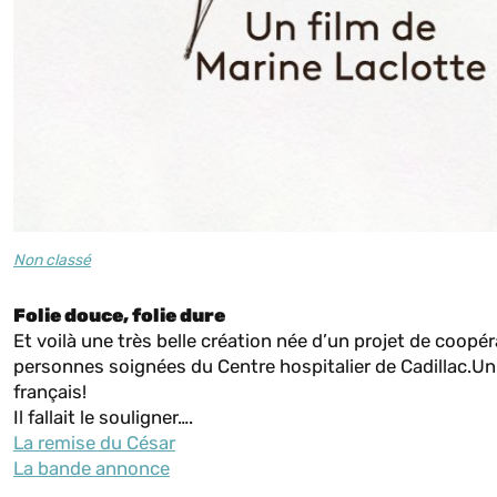
Non classé
Folie douce, folie dure
Et voilà une très belle création née d’un projet de coopé
personnes soignées du Centre hospitalier de Cadillac.
français!
Il fallait le souligner….
La remise du César
La bande annonce