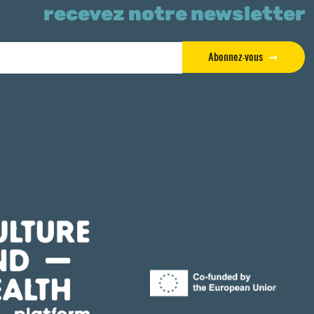
recevez notre newsletter
Abonnez-vous