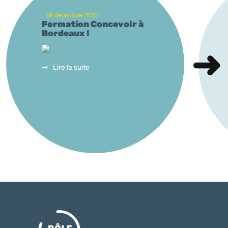
_19 décembre 2023
Formation Concevoir à
Bordeaux !
Lire la suite