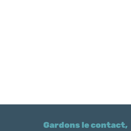
Gardons le contact,