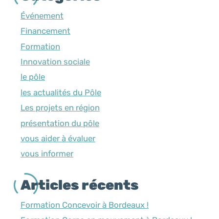
Événement
Financement
Formation
Innovation sociale
le pôle
les actualités du Pôle
Les projets en région
présentation du pôle
vous aider à évaluer
vous informer
Articles récents
Formation Concevoir à Bordeaux !