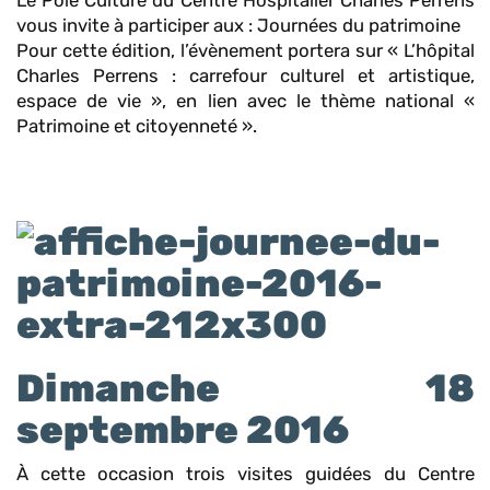
Le Pôle Culture du Centre Hospitalier Charles Perrens
vous invite à participer aux : Journées du patrimoine
Pour cette édition, l’évènement portera sur «
L’hôpital
Charles Perrens : carrefour culturel et artistique,
espace de vie
»,
en lien avec le thème national «
Patrimoine et citoyenneté
».
Dimanche 18
septembre 2016
À cette occasion trois visites guidées du Centre