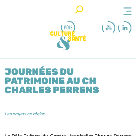
Rechercher
JOURNÉES DU
PATRIMOINE AU CH
CHARLES PERRENS
Les projets en région