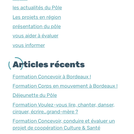
les actualités du Pôle
Les projets en région
présentation du pôle
vous aider à évaluer
vous informer
Articles récents
Formation Concevoir à Bordeaux !
Formation Corps en mouvement à Bordeaux !
Déjeunette du Pôle
Formation Voulez-vous lire, chanter, danser,
cirquer, écrire…grand-mère ?
Formation Concevoir, conduire et évaluer un
projet de coopération Culture & Santé