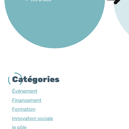
Catégories
Événement
Financement
Formation
Innovation sociale
le pôle