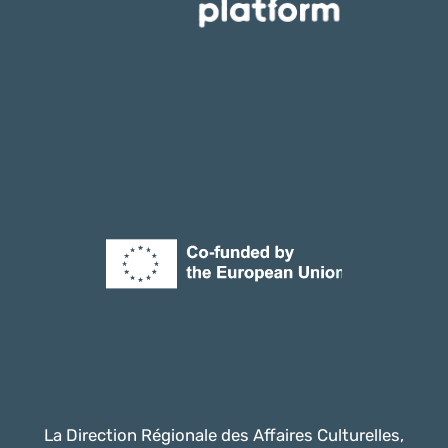
La Direction Régionale des Affaires Culturelles,