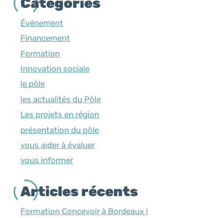
Catégories
Événement
Financement
Formation
Innovation sociale
le pôle
les actualités du Pôle
Les projets en région
présentation du pôle
vous aider à évaluer
vous informer
Articles récents
Formation Concevoir à Bordeaux !