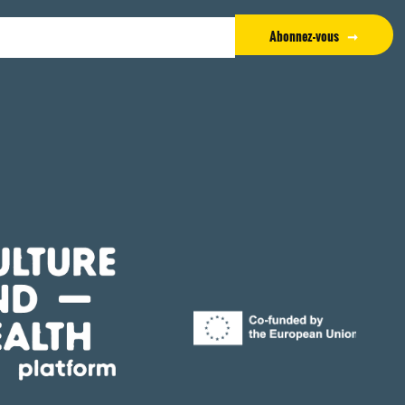
Abonnez-vous