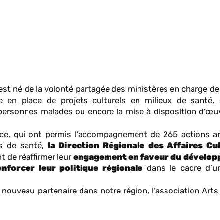
st né de la volonté partagée des ministères en charge de 
 en place de projets culturels en milieux de santé, 
s personnes malades ou encore la mise à disposition d’œuv
nce, qui ont permis l’accompagnement de 265 actions ar
nts de santé,
la Direction Régionale des Affaires Cul
 de réaffirmer leur
engagement en faveur du dévelop
nforcer leur politique régionale
dans le cadre d’u
nouveau partenaire dans notre région, l’association Arts