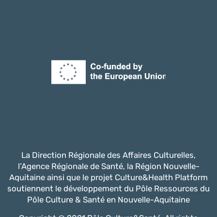
La Direction Régionale des Affaires Culturelles,
l’Agence Régionale de Santé, la Région Nouvelle-
Aquitaine ainsi que le projet Culture&Health Platform
soutiennent le développement du Pôle Ressources du
Pôle Culture & Santé en Nouvelle-Aquitaine