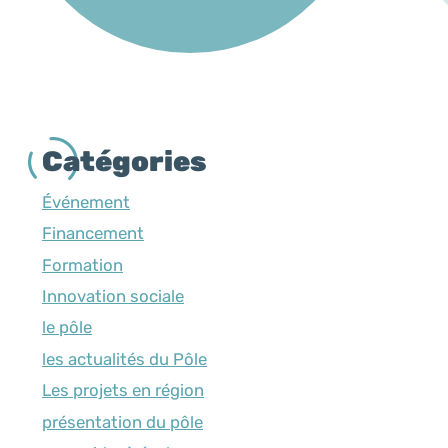
Catégories
Événement
Financement
Formation
Innovation sociale
le pôle
les actualités du Pôle
Les projets en région
présentation du pôle