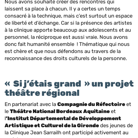
Nous avons souhaité créer des rencontres qui
laissent sa place à chacun. Il y a certes un temps
consacré à la technique, mais c’est surtout un espace
de liberté et d’échange. Car si la présence des artistes
à la clinique apporte beaucoup aux adolescents et au
personnel, la réciproque est aussi vraie. Nous avons
donc fait humanité ensemble ! Thématique qui nous
est chère et que nous défendons au travers de la
reconnaissance des droits culturels de la personne.
« Si j’étais grand » un projet
théâtre régional
En partenariat avec la
Compagnie du Réfectoire
et
le
Théâtre National Bordeaux Aquitaine
et
l
’Institut Départemental de Développement
Artistique et Culturel de la Gironde
des jeunes de
la Clinique Jean Sarrailh ont participé activement au