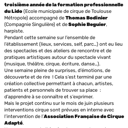
troisième année de la formation professionnelle
du Lido
(Ecole municipale de cirque de Toulouse
Métropole) accompagné de
Thomas Bodinier
(Compagnie Singulière) et de
Sophie Beguier
,
harpiste.
Pendant cette semaine sur l’ensemble de
l’établissement (lieux, services, self, parc…) ont eu lieu
des spectacles et des ateliers de rencontre et de
pratiques artistiques autour du spectacle vivant
(musique, théâtre, cirque, écriture, danse…).
Une semaine pleine de surprises, d’émotions, de
découverte et de rire ! Cela s’est terminé par une
création collective permettant à chacun, artistes,
patients et personnels de trouver sa place :
d’apprendre à se connaître et s’exprimer.
Mais le projet continu sur le mois de juin plusieurs
interventions cirque sont prévues en interne avec
l’intervention de l’
Association Française de Cirque
Adapté
.