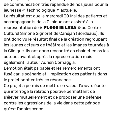
de communication très répandue de nos jours pour la
jeunesse « technologique » actuelle.
Le résultat est que le mercredi 30 Mai des patients et
accompagnants de la Clinique ont assisté à la
représentation de
« FLOOR IS LAVA »
au Centre
Culturel Simone Signoret de Canéjan (Bordeaux). Ils
ont donc vu le résultat final de la création regroupant
les jeunes acteurs de théâtre et les images tournées à
la Clinique. Ils ont donc rencontré en chair et en os les
acteurs avant et après la représentation mais
également l’auteur Adrien Cornaggia.
L’émotion était palpable et les remerciements ont
fusé car le scénario et l’implication des patients dans
le projet sont entrés en résonance.
Ce projet a permis de mettre en valeur l’œuvre écrite
qui interroge la relation positive permettant de
s’élever mutuellement et de proposer une défense
contre les agressions de la vie dans cette période
qu’est l’adolescence.