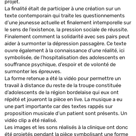
projet.
La finalité était de participer à une création sur un
texte contemporain qui traite les questionnements
d’une jeunesse actuelle et finalement intemporelle sur
le sens de l’existence, la pression sociale de réussite.
Finalement comment la solidarité avec ses pairs peut
aider à surmonter la dépression passagère. Ce texte
ouvre également à la connaissance d’une réalité, ici
symbolisée, de l’hospitalisation des adolescents en
souffrance psychique, d’espoir et de volonté de
surmonter les épreuves.
La forme retenue a été la vidéo pour permettre un
travail à distance du reste de la troupe constituée
d’adolescents de la région bordelaise qui eux ont
répété et joueront la pièce en live. La musique a eu
une part importante car des textes rappés sur
proposition musicale d’un patient sont présents. Un
vidéo clip a été réalisé.
Les images et les sons réalisés à la clinique ont donc
été projetés pendant la pièce symbolisant une forme