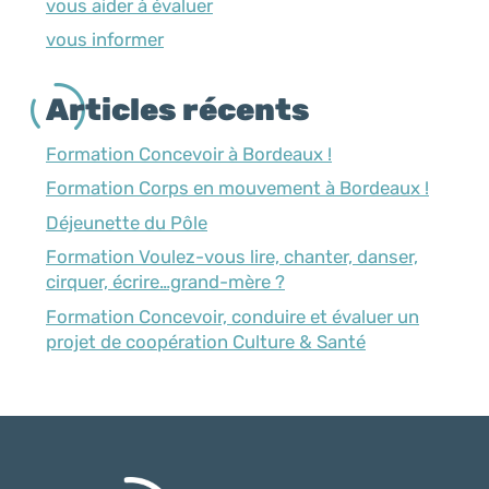
vous aider à évaluer
vous informer
Articles récents
Formation Concevoir à Bordeaux !
Formation Corps en mouvement à Bordeaux !
Déjeunette du Pôle
Formation Voulez-vous lire, chanter, danser,
cirquer, écrire…grand-mère ?
Formation Concevoir, conduire et évaluer un
projet de coopération Culture & Santé