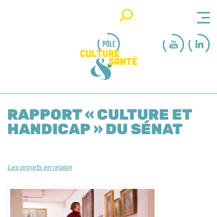
Rechercher
RAPPORT « CULTURE ET
HANDICAP » DU SÉNAT
Les projets en région