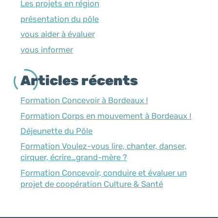
Les projets en région
présentation du pôle
vous aider à évaluer
vous informer
Articles récents
Formation Concevoir à Bordeaux !
Formation Corps en mouvement à Bordeaux !
Déjeunette du Pôle
Formation Voulez-vous lire, chanter, danser,
cirquer, écrire…grand-mère ?
Formation Concevoir, conduire et évaluer un
projet de coopération Culture & Santé