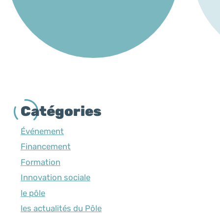
Catégories
Événement
Financement
Formation
Innovation sociale
le pôle
les actualités du Pôle