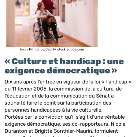
Iakov Filimonov/JackF/ stock.adobe.com
« Culture et handicap : une
exigence démocratique »
Dix ans après l’entrée en vigueur de la loi « handicap »
du 11 février 2005, la commission de la culture, de
l’éducation et de la communication du Sénat a
souhaité faire le point sur la participation des
personnes handicapées à la vie culturelle.
Portées par la conviction qu’il s’agit d’une véritable
exigence démocratique, ses co-rapporteurs, Nicole
Duranton et Brigitte Gonthier-Maurin, formulent