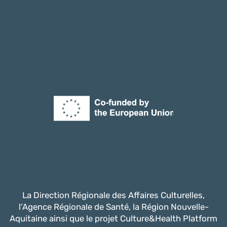
La Direction Régionale des Affaires Culturelles,
l’Agence Régionale de Santé, la Région Nouvelle-
Aquitaine ainsi que le projet Culture&Health Platform