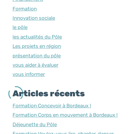
Formation
Innovation sociale
le pôle
les actualités du Pôle
Les projets en région
présentation du pôle
vous aider à évaluer
vous informer
Articles récents
Formation Concevoir à Bordeaux !
Formation Corps en mouvement à Bordeaux !
Déjeunette du Pôle
Formation Voulez-vous lire, chanter, danser,