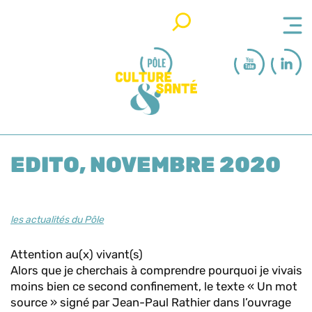
Rechercher
EDITO, NOVEMBRE 2020
les actualités du Pôle
Attention au(x) vivant(s)
Alors que je cherchais à comprendre pourquoi je vivais
moins bien ce second confinement, le texte « Un mot
source » signé par Jean-Paul Rathier dans l’ouvrage