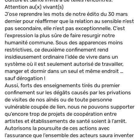
Attention au(x) vivant(s)
J’ose reprendre les mots de notre édito du 30 mars
dernier pour réaffirmer que la relation au sensible n’est
pas secondaire, elle n’est pas exceptionnelle. C’est
l’expression la plus sûre de faire resurgir notre
humanité commune. Sous des apparences moins
restrictives, ce deuxième confinement rend
insidieusement ordinaire l’idée de vivre dans un
système où il est seulement autorisé de travailler,
manger et dormir dans un seul et même endroit …
sauf dérogation !
Aussi, forts des enseignements tirés du premier
confinement sur les dégâts causés par les privations
de visites de nos aînés ou de toute personne
vulnérable coupée de lien, nous ne pouvons supporter
qu’encore trop de projets de coopération entre
artistes et établissements de santé soient à l’arrêt.
Autorisons la poursuite de ces actions avec
l’assurance que l’ensemble des acteurs saura inventer