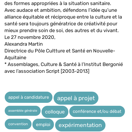
des formes appropriées à la situation sanitaire.
Avec audace et ambition, défendons l’idée qu’une
alliance équitable et réciproque entre la culture et la
santé sera toujours génératrice de créativité pour
mieux prendre soin de soi, des autres et du vivant.
Le 27 novembre 2020,
Alexandra Martin
Directrice du Pôle Cultture et Santé en Nouvelle-
Aquitaine
* Assemblages, Culture & Santé à l’Institut Bergonié
avec l’association Script [2003-2013]
appel à candidature
appel à projet
assemblée générale
conférence et/ou débat
colloque
expérimentation
convention
emploi