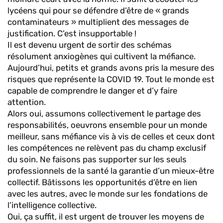
lycéens qui pour se défendre d’être de « grands
contaminateurs » multiplient des messages de
justification. C’est insupportable !
Il est devenu urgent de sortir des schémas
résolument anxiogènes qui cultivent la méfiance.
Aujourd’hui, petits et grands avons pris la mesure des
risques que représente la COVID 19. Tout le monde est
capable de comprendre le danger et d’y faire
attention.
Alors oui, assumons collectivement le partage des
responsabilités, oeuvrons ensemble pour un monde
meilleur, sans méfiance vis à vis de celles et ceux dont
les compétences ne relèvent pas du champ exclusif
du soin. Ne faisons pas supporter sur les seuls
professionnels de la santé la garantie d’un mieux-être
collectif. Bâtissons les opportunités d’être en lien
avec les autres, avec le monde sur les fondations de
l’intelligence collective.
Oui, ça suffit, il est urgent de trouver les moyens de